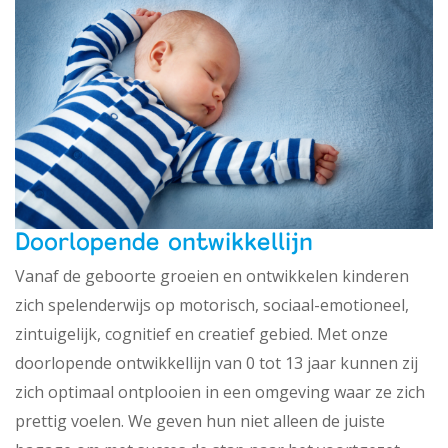
Doorlopende ontwikkellijn
Vanaf de geboorte groeien en ontwikkelen kinderen
zich spelenderwijs op motorisch, sociaal-emotioneel,
zintuigelijk, cognitief en creatief gebied. Met onze
doorlopende ontwikkellijn van 0 tot 13 jaar kunnen zij
zich optimaal ontplooien in een omgeving waar ze zich
prettig voelen. We geven hun niet alleen de juiste