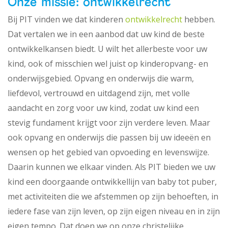
Onze missie: ontwikkelrecht
Bij PIT vinden we dat kinderen
ontwikkelrecht
hebben.
Dat vertalen we in een aanbod dat uw kind de beste
ontwikkelkansen biedt. U wilt het allerbeste voor uw
kind, ook of misschien wel juist op kinderopvang- en
onderwijsgebied. Opvang en onderwijs die warm,
liefdevol, vertrouwd en uitdagend zijn, met volle
aandacht en zorg voor uw kind, zodat uw kind een
stevig fundament krijgt voor zijn verdere leven. Maar
ook opvang en onderwijs die passen bij uw ideeën en
wensen op het gebied van opvoeding en levenswijze.
Daarin kunnen we elkaar vinden. Als PIT bieden we uw
kind een doorgaande ontwikkellijn van baby tot puber,
met activiteiten die we afstemmen op zijn behoeften, in
iedere fase van zijn leven, op zijn eigen niveau en in zijn
eigen tempo. Dat doen we op onze christelijke