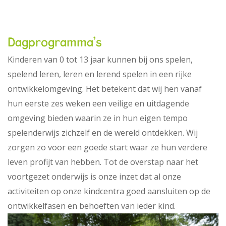
Dagprogramma's
Kinderen van 0 tot 13 jaar kunnen bij ons spelen,
spelend leren, leren en lerend spelen in een rijke
ontwikkelomgeving. Het betekent dat wij hen vanaf
hun eerste zes weken een veilige en uitdagende
omgeving bieden waarin ze in hun eigen tempo
spelenderwijs zichzelf en de wereld ontdekken. Wij
zorgen zo voor een goede start waar ze hun verdere
leven profijt van hebben. Tot de overstap naar het
voortgezet onderwijs is onze inzet dat al onze
activiteiten op onze kindcentra goed aansluiten op de
ontwikkelfasen en behoeften van ieder kind.