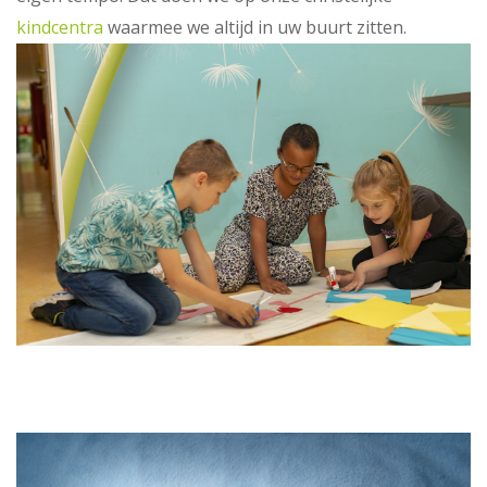
kindcentra
waarmee we altijd in uw buurt zitten.