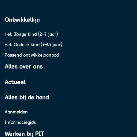
Ontwikkellijn
Het Jonge kind (2-7 jaar)
Het Oudere kind (7-13 jaar)
Passend ontwikkelaanbod
Alles over ons
Actueel
Alles bij de hand
Aanmelden
Informatiegids
Werken bij PIT