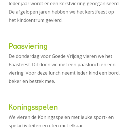
Ieder jaar wordt er een kerstviering georganiseerd.
De afgelopen jaren hebben we het kerstfeest op
het kindcentrum gevierd.
Paasviering
De donderdag voor Goede Vrijdag vieren we het
Paasfeest. Dit doen we met een paaslunch en een
viering. Voor deze lunch neemt ieder kind een bord,
beker en bestek mee.
Koningsspelen
We vieren de Koningsspelen met leuke sport- en
spelactiviteiten en eten met elkaar.