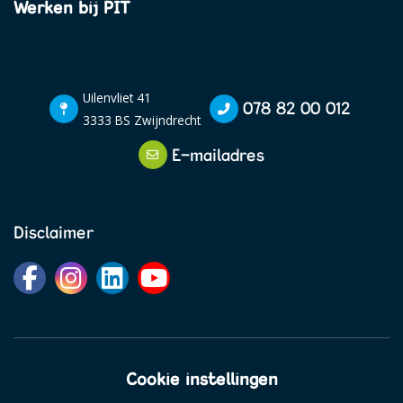
Werken bij PIT
Uilenvliet 41
078 82 00 012
3333 BS Zwijndrecht
E-mailadres
Disclaimer
Cookie instellingen