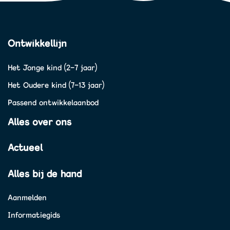
Ontwikkellijn
Het Jonge kind (2-7 jaar)
Het Oudere kind (7-13 jaar)
Passend ontwikkelaanbod
Alles over ons
Actueel
Alles bij de hand
Aanmelden
Informatiegids