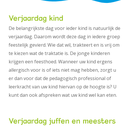
Werken bij PIT
Verjaardag kind
De belangrijkste dag voor ieder kind is natuurlijk de
verjaardag. Daarom wordt deze dag in iedere groep
feestelijk gevierd. Wie dat wil, trakteert en is vrij om
te kiezen wat de traktatie is. De jonge kinderen
krijgen een feesthoed. Wanneer uw kind ergens
allergisch voor is of iets niet mag hebben, zorgt u
er dan voor dat de pedagogisch professional of
leerkracht van uw kind hiervan op de hoogte is? U
kunt dan ook afspreken wat uw kind wel kan eten.
Verjaardag juffen en meesters