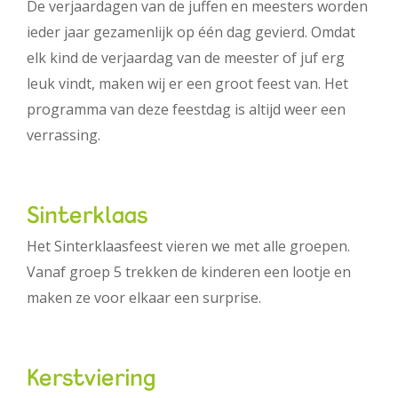
De verjaardagen van de juffen en meesters worden
ieder jaar gezamenlijk op één dag gevierd. Omdat
elk kind de verjaardag van de meester of juf erg
leuk vindt, maken wij er een groot feest van. Het
programma van deze feestdag is altijd weer een
verrassing.
Sinterklaas
Het Sinterklaasfeest vieren we met alle groepen.
Vanaf groep 5 trekken de kinderen een lootje en
maken ze voor elkaar een surprise.
Kerstviering