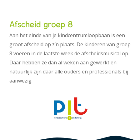
Afscheid groep 8
Aan het einde van je kindcentrumloopbaan is een
groot afscheid op z’n plaats. De kinderen van groep
8 voeren in de laatste week de afscheidsmusical op.
Daar hebben ze dan al weken aan gewerkt en
natuurlijk zijn daar alle ouders en professionals bij
aanwezig.